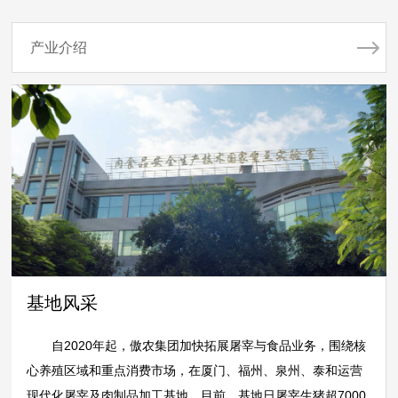
产业介绍
基地风采
自
2020年起，傲农集团加快拓展屠宰与食品业务，围绕核
心养殖区域和重点消费市场，在厦门、福州、泉州、泰和运营
现代化屠宰及肉制品加工基地。目前，基地日屠宰生猪超7000