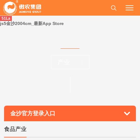
51La
js5金沙2004cm_最新App Store
产业
金沙官方登录入口
食品产业