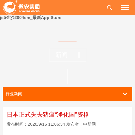
js5金沙2004cm_最新App Store
新闻
行业新闻
日本正式失去猪瘟“净化国”资格
发布时间：2020/9/15 11:06:34 发布者：中新网